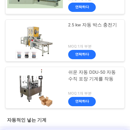
연락하다
2.5 kw 자동 박스 충전기
MOQ:1개 부분
연락하다
쉬운 자동 DDU-50 자동
수직 포장 기계를 작동
MOQ:1개 부분
연락하다
자동적인 넣는 기계