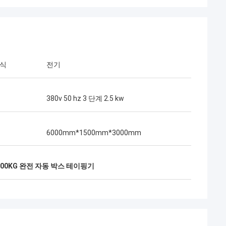
방식
전기
380v 50 hz 3 단계 2.5 kw
6000mm*1500mm*3000mm
000KG 완전 자동 박스 테이핑기