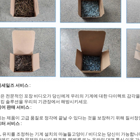
세일즈 서비스 :
많은 전문적인 포장 비디오가 당신에게 우리의 기계에 대한 다이렉트 감각을
패킹 솔루션을 우리의 기관장에서 해방시키세요.
어 판매 서비스 :
는 제품이 고급 품질로 정각에 끝날 수 있다는 것을 보장하기 위해 질서정
터 서비스 :
지, 유지를 조정하는 기계 설치의 마눌들고양이 / 비디오는 당신이 가능합니
 하페드 어떠한 문제와 당신이 해결책, 텔레콤 또는 온라인 대면 통신 이용 가