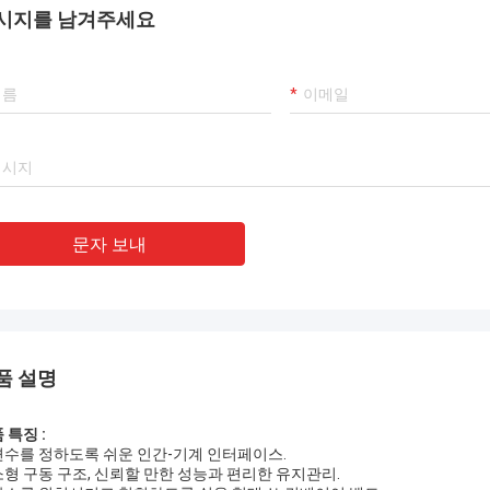
시지를 남겨주세요
문자 보내
품 설명
 특징 :
 변수를 정하도록 쉬운 인간-기계 인터페이스.
 소형 구동 구조, 신뢰할 만한 성능과 편리한 유지관리.