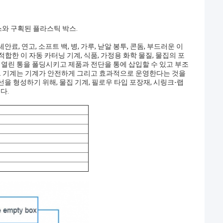
박스와 구획된 플라스틱 박스.
 연고, 소프트 백, 병, 가루, 낟알 봉투, 콘돔, 부드러운 이
적합한 이 자동 카터닝 기계, 식품, 가정용 화학 물질, 물집의 포
전단, 열린 통을 폴딩시키고 제품과 전단을 통에 삽입할 수 있고 부조
다. 기계는 기계가 안전하게 그리고 효과적으로 운영한다는 것을
을 형성하기 위해, 물집 기계, 필로우 타입 포장재, 시링크-랩
다.