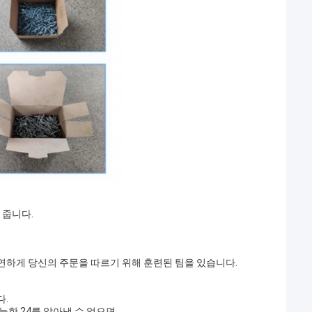
 줍니다.
연하게 당신의 주문을 따르기 위해 훈련된 팀을 있습니다.
다.
능한 24를 알아낼 수 없으면