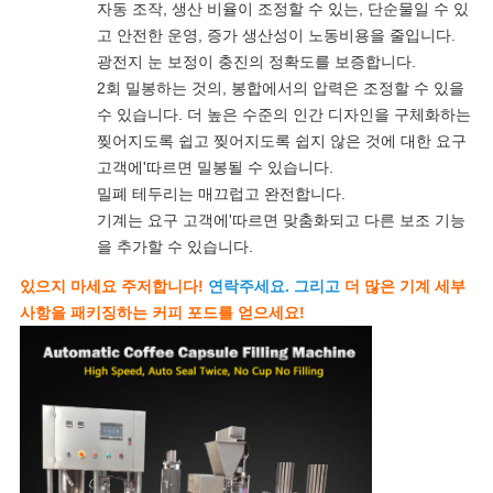
자동 조작, 생산 비율이 조정할 수 있는, 단순물일 수 있
고 안전한 운영, 증가 생산성이 노동비용을 줄입니다.
광전지 눈 보정이 충진의 정확도를 보증합니다.
2회 밀봉하는 것의, 봉합에서의 압력은 조정할 수 있을
수 있습니다. 더 높은 수준의 인간 디자인을 구체화하는
찢어지도록 쉽고 찢어지도록 쉽지 않은 것에 대한 요구
고객에'따르면 밀봉될 수 있습니다.
밀폐 테두리는 매끄럽고 완전합니다.
기계는 요구 고객에'따르면 맞춤화되고 다른 보조 기능
을 추가할 수 있습니다.
있으지 마세요 주저합니다!
연락주세요.
그리고
더 많은 기계 세부
사항을 패키징하는 커피 포드를 얻으세요!