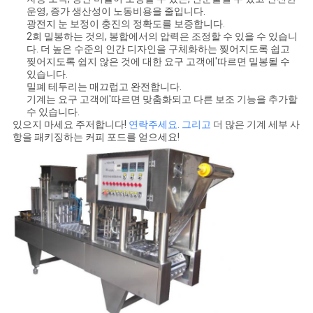
운영, 증가 생산성이 노동비용을 줄입니다.
광전지 눈 보정이 충진의 정확도를 보증합니다.
2회 밀봉하는 것의, 봉합에서의 압력은 조정할 수 있을 수 있습니
다. 더 높은 수준의 인간 디자인을 구체화하는 찢어지도록 쉽고
찢어지도록 쉽지 않은 것에 대한 요구 고객에'따르면 밀봉될 수
있습니다.
밀폐 테두리는 매끄럽고 완전합니다.
기계는 요구 고객에'따르면 맞춤화되고 다른 보조 기능을 추가할
수 있습니다.
있으지 마세요 주저합니다!
연락주세요. 그리고
더 많은 기계 세부 사
항을 패키징하는 커피 포드를 얻으세요!