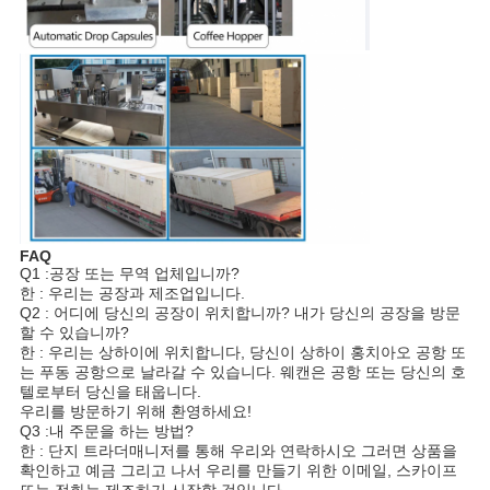
FAQ
Q1 :공장 또는 무역 업체입니까?
한 : 우리는 공장과 제조업입니다.
Q2 : 어디에 당신의 공장이 위치합니까? 내가 당신의 공장을 방문
할 수 있습니까?
한 : 우리는 상하이에 위치합니다, 당신이 상하이 홍치아오 공항 또
는 푸동 공항으로 날라갈 수 있습니다. 웨캔은 공항 또는 당신의 호
텔로부터 당신을 태웁니다.
우리를 방문하기 위해 환영하세요!
Q3 :내 주문을 하는 방법?
한 : 단지 트라더매니저를 통해 우리와 연락하시오 그러면 상품을
확인하고 예금 그리고 나서 우리를 만들기 위한 이메일, 스카이프