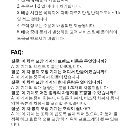
주문은 1-2 일 이내에 처리됩니다.
배송 시간은 목적지에 따라 다르지만 일반적으로 5 ~ 15
일 정도 걸립니다.
추적 정보는 주문이 배송되면 제공됩니다.
배송 중에 문제가 발생하면 고객 서비스 팀에 문의하여
도움을 받으시기 바랍니다.
FAQ:
질문: 이 차백 포장 기계의 브랜드 이름은 무엇입니까?
A: 이 기계의 브랜드 이름은 CHIC입니다.
질문: 이 차 봉지 포장 기계는 어디서 만들어졌습니까?
A: 이 기계는 중국에서 만들어졌습니다.
질문: 이 차백 포장 기계의 최대 용량은 얼마입니까?
A: 이 기계의 최대 용량은 1분당 120개의 차봉지입니다.
질문: 이 기계로 어떤 종류의 차봉지를 포장할 수 있습니까?
A: 이 기계는 종이 차봉지, 나일론 차봉지, 비조직 차봉지 등 다
양한 종류의 차봉지를 포장할 수 있습니다.
질문: 이 차 봉지 포장 기계는 조작이 쉽나요?
A: 예, 이 기계 는 조작 이 쉽도록 설계 되어 있으며, 차 봉지 를
정확 하고 효율적 으로 포장 하기 위해 프로그래밍 될 수 있습
니다.