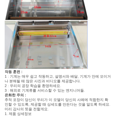
작동 훈련 :
1 : 기계는 매우 쉽고 작동하고, 설명서와 배달, 기계가 안에 모이거
나 분해될 때 많은 사진과 비디오를 제공합니다.
2 : 우리의 공장 학습을 환영하세요.
3 : 해외로 기계류를 서비스할 수 있는 엔지니어들.
온화한 주의 :
추적 포장이 당신이 우리가 이 모델이 당신의 사례에 적합한지 확
인할 수 있도록, 제공할 때 상세도를 만든다는 것을 알도록 하세요.
미리 감사의 뜻을 전할게요.
1. 제품 상세정보