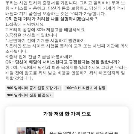
우리는 사업 면허와 증명서를 가집니다. 그리고 알리바바 무역 보
증 서비스를 사용하고, 당신의 돈을 보증하고 당신의 기계의 적시
배달과 기계 품질을 보증하는 것은 우리가 가능합니다.
Q5. 전체 거래가 처리한 나를 설명하시겠습니까 ?
1.접촉에 서명하세요
2.우리의 공장에 30% 저장고를 배열하세요
3.공장은 생산을 배열합니다
4.운반하기 전에 기계를 시험하고 발견하기
5.온라인 또는 사이트 시험을 통하여 고객 또는 세번째 기관에 의해
조사됩니다.
6.출하 전에 잔금 지급을 배열하세요.
Q6 : 당신이 배달이 서비스한다고 규정한다는 것을 원합니까?
한 : 예. 우리에게 당신의 최종 목적지를 알려주시오 그러면 우리는
배달 전에 참고를 위해 발송 비용을 인용하기 위해 해운업자와 일
치할 것입니다.
900 밀리미터 공기 진공 포장 기기
100m3 Ｈ 식판 기계 실링
900 밀리미터 진공 씰 곤포기
가장 저렴 한 가격 으로
음식을 위한 41 킬로그램 작은 진공 포