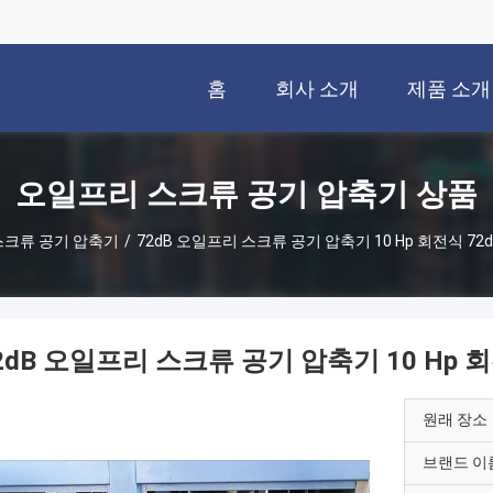
홈
회사 소개
제품 소개
오일프리 스크류 공기 압축기 상품
스크류 공기 압축기
/
72dB 오일프리 스크류 공기 압축기 10 Hp 회전식 7
2dB 오일프리 스크류 공기 압축기 10 Hp 
원래 장소
브랜드 이