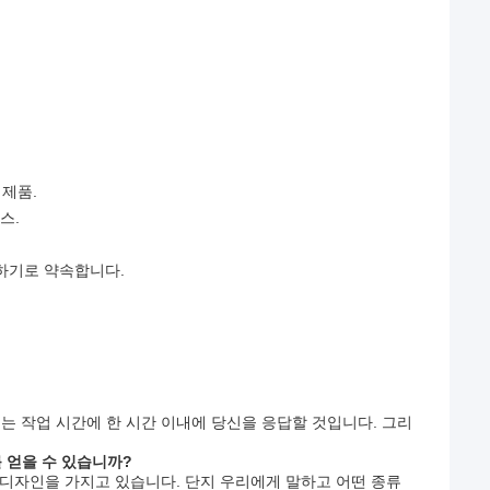
 제품.
스.
호하기로 약속합니다.
는 작업 시간에 한 시간 이내에 당신을 응답할 것입니다. 그리
 얻을 수 있습니까?
운 디자인을 가지고 있습니다. 단지 우리에게 말하고 어떤 종류