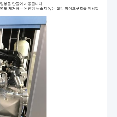
 밀봉을 만들어 사용됩니다.
 감염도 제거하는 완전히 녹슬지 않는 철강 파이프구조를 이용합