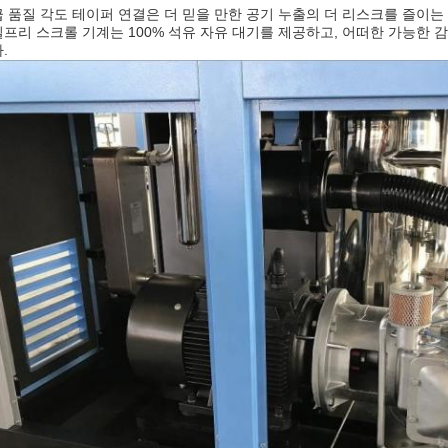
 품질 각도 테이퍼 연결은 더 믿을 만한 공기 누출의 더 리스크를 즐이는
프리 스크롤 기계는 100% 석유 자유 대기를 제공하고, 어떠한 가능한
.