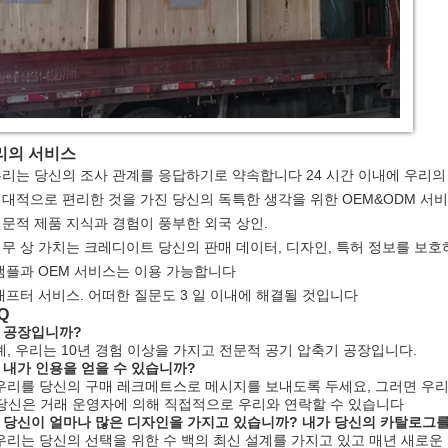
리의 서비스
우리는 당신의 조사 관계를 응답하기로 약속합니다 24 시간 이내에 우리의
절대적으로 편리한 것을 가진 당신의 독특한 생각을 위한 OEM&ODM 서비
전문적 제품 지식과 경험이 풍부한 외국 상인.
업무 상 가치는 크레디이트 당신의 판매 데이터, 디자인, 특허 정보를 보
 샘플과 OEM 서비스는 이용 가능합니다
 애프터 서비스. 어떠한 질문도 3 일 이내에 해결될 것입니다
Q
. 공장입니까?
 예, 우리는 10년 경험 이상을 가지고 전문적 공기 압축기 공장입니다.
. 내가 인용을 얻을 수 있습니까?
 우리를 당신의 구매 레크메트스로 메시지를 보내도록 두세요, 그러면 우리
당신은 거래 운영자에 의해 직접적으로 우리와 연락할 수 있습니다
. 당신이 얼마나 많은 디자인을 가지고 있습니까? 내가 당신의 카탈로그를
 우리는 당신의 선택을 위한 수 백의 최신 설계를 가지고 있고 매년 새로