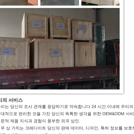
리의 서비스
우리는 당신의 조사 관계를 응답하기로 약속합니다 24 시간 이내에 우리의
절대적으로 편리한 것을 가진 당신의 독특한 생각을 위한 OEM&ODM 서비
전문적 제품 지식과 경험이 풍부한 외국 상인.
업무 상 가치는 크레디이트 당신의 판매 데이터, 디자인, 특허 정보를 보