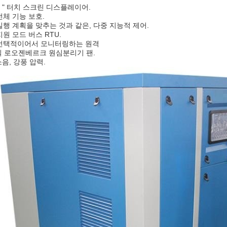
 6 " 터치 스크린 디스플레이어.
 전체 기능 보호.
 실행 계획을 맞추는 것과 같은, 다중 지능적 제어.
 지원 모드 버스 RTU.
 선택적이어서 모니터링하는 원격
 로오젠베르크 원심분리기 팬.
음, 강풍 압력.