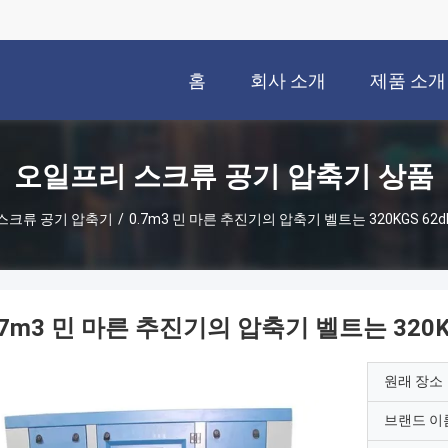
홈
회사 소개
제품 소개
오일프리 스크류 공기 압축기 상품
스크류 공기 압축기
/
0.7m3 민 마른 추진기의 압축기 벨트는 320KGS 6
.7m3 민 마른 추진기의 압축기 벨트는 320
원래 장소
브랜드 이