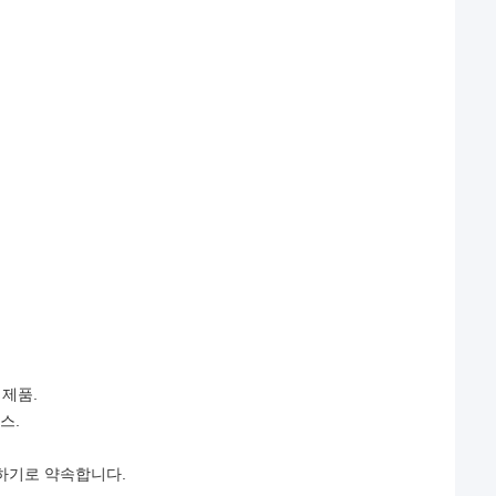
 제품.
스.
호하기로 약속합니다.