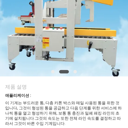
문
의
하
기
뉴
스
제품 설명
사
애플리케이션 :
이 기계는 부드러운 통, 다층 카톤 박스와 매일 사용된 통을 위한 것
건
입니다, 그것이 형성된 통을 공급하고 다음 단계를 위한 서비스에 하
나씩 통을 열고 형성하기 위해, 보통 통 충진과 밀폐 패킹 라인의 초
기에 설치됩니다.그것의 속도는 또한 전체 라인 속도를 결정하고 따
라서 그것이 바른 수입 기계입니다.