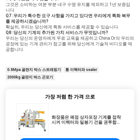
그것은 소비하는 여분 부분 내구 수명 유지를 제외하고 1년 보증입
니다.
Q7 :우리가 특수한 요구 사항을 가지고 있다면 우리에게 특화 복무
를 제공하시겠습니까?
확실히, 우리는 당신에게 특화 서비스를 제공할 수 있습니다.
Q8 :당신의 기계의 추가된 가치 서비스가 무엇입니까?
우리는 당신의 운영자에게 무료 교육을 제공하고 China.Or의 우리의
공장에 있는 기계 관리가 참고를 위해 당신에게 기술적 비디오를 제
공합니다.
0.8Mpa 골판지 박스 스트래핑기
통 이렉터와 sealer
2000kg 골판지 박스 곤포기
가장 저렴 한 가격 으로
화장품은 폐점 상자포장 기계를 접착
시켜 이렉터와 밀봉기 건을 권투합니
다